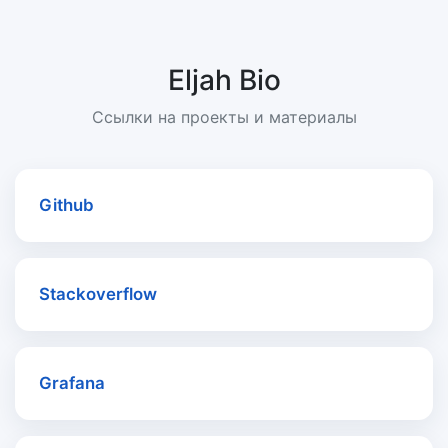
Eljah Bio
Ссылки на проекты и материалы
Github
Stackoverflow
Grafana